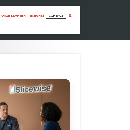
ONZE KLANTEN
INSIGHTS
CONTACT