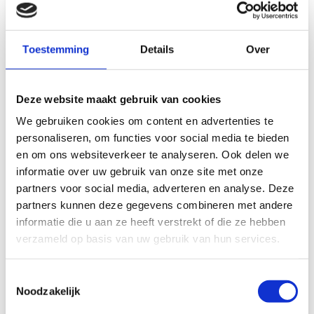
Toestemming
Details
Over
Deze website maakt gebruik van cookies
We gebruiken cookies om content en advertenties te
personaliseren, om functies voor social media te bieden
en om ons websiteverkeer te analyseren. Ook delen we
informatie over uw gebruik van onze site met onze
partners voor social media, adverteren en analyse. Deze
partners kunnen deze gegevens combineren met andere
informatie die u aan ze heeft verstrekt of die ze hebben
verzameld op basis van uw gebruik van hun services.
Toestemmingsselectie
Noodzakelijk