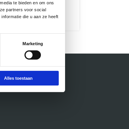
 media te bieden en om ons
ze partners voor social
nformatie die u aan ze heeft
Marketing
Alles toestaan