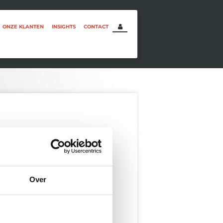
ONZE KLANTEN
INSIGHTS
CONTACT
Over