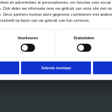
ent en advertenties te personaliseren, om functies voor social
. Ook delen we informatie over uw gebruik van onze site met on
e. Deze partners kunnen deze gegevens combineren met andere i
erzameld op basis van uw gebruik van hun services.
Voorkeuren
Statistieken
Selectie toestaan